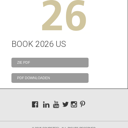
BOOK 2026 US
ZIE PDF
PDF DOWNLOADEN