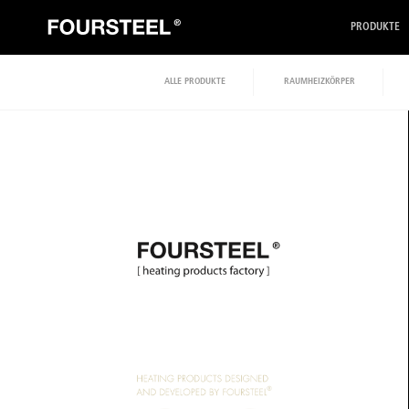
PRODUKTE
ALLE PRODUKTE
RAUMHEIZKÖRPER