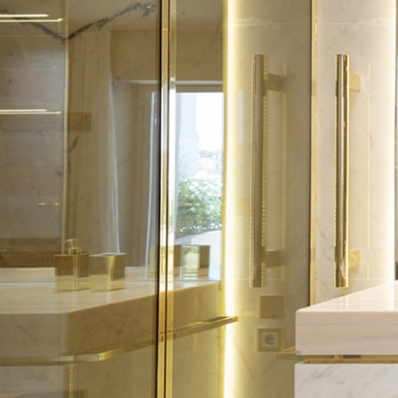
À PROPOS
CONTACT