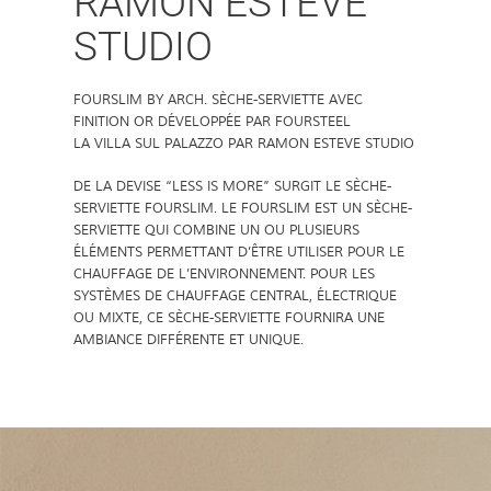
RAMON ESTEVE
STUDIO
FOURSLIM BY ARCH. SÈCHE-SERVIETTE AVEC
FINITION OR DÉVELOPPÉE PAR FOURSTEEL
LA VILLA SUL PALAZZO PAR RAMON ESTEVE STUDIO
DE LA DEVISE “LESS IS MORE” SURGIT LE SÈCHE-
SERVIETTE FOURSLIM. LE FOURSLIM EST UN SÈCHE-
SERVIETTE QUI COMBINE UN OU PLUSIEURS
ÉLÉMENTS PERMETTANT D’ÊTRE UTILISER POUR LE
CHAUFFAGE DE L’ENVIRONNEMENT. POUR LES
SYSTÈMES DE CHAUFFAGE CENTRAL, ÉLECTRIQUE
OU MIXTE, CE SÈCHE-SERVIETTE FOURNIRA UNE
AMBIANCE DIFFÉRENTE ET UNIQUE.