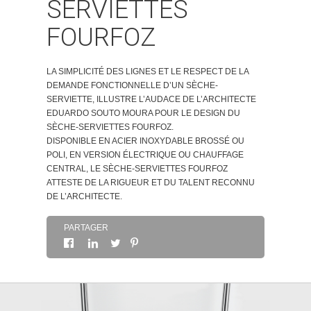
SERVIETTES
À PROPOS
FOURFOZ
CONTACT
LA SIMPLICITÉ DES LIGNES ET LE RESPECT DE LA
DEMANDE FONCTIONNELLE D’UN SÈCHE-
SERVIETTE, ILLUSTRE L’AUDACE DE L’ARCHITECTE
EDUARDO SOUTO MOURA POUR LE DESIGN DU
SÈCHE-SERVIETTES FOURFOZ.
DISPONIBLE EN ACIER INOXYDABLE BROSSÉ OU
POLI, EN VERSION ÉLECTRIQUE OU CHAUFFAGE
CENTRAL, LE SÈCHE-SERVIETTES FOURFOZ
ATTESTE DE LA RIGUEUR ET DU TALENT RECONNU
DE L’ARCHITECTE.
PARTAGER