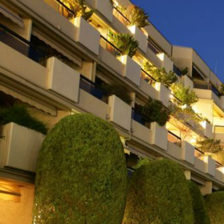
À PROPOS
CONTACT