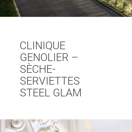
CLINIQUE
GENOLIER –
SÈCHE-
SERVIETTES
STEEL GLAM