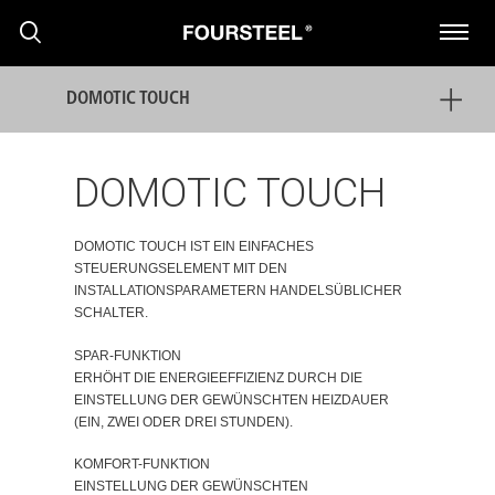
DOMOTIC TOUCH
DOMOTIC TOUCH
DOMOTIC TOUCH IST EIN EINFACHES
PRODUKTE
STEUERUNGSELEMENT MIT DEN
INSTALLATIONSPARAMETERN HANDELSÜBLICHER
SCHALTER.
PROJEKTE
SPAR-FUNKTION
ERHÖHT DIE ENERGIEEFFIZIENZ DURCH DIE
PRESSEMITTEILUNGEN
EINSTELLUNG DER GEWÜNSCHTEN HEIZDAUER
(EIN, ZWEI ODER DREI STUNDEN).
NACHRICHTEN
KOMFORT-FUNKTION
EINSTELLUNG DER GEWÜNSCHTEN